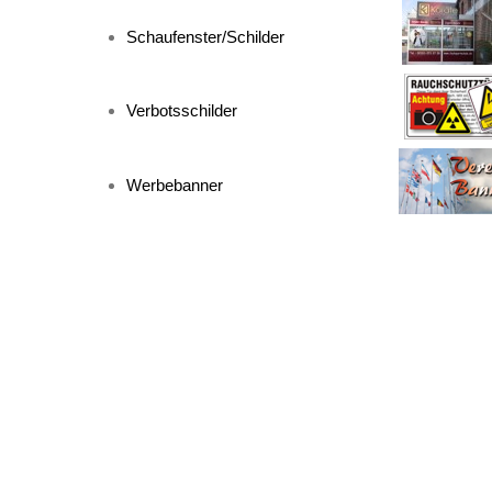
Schaufenster/Schilder
Verbotsschilder
Werbebanner